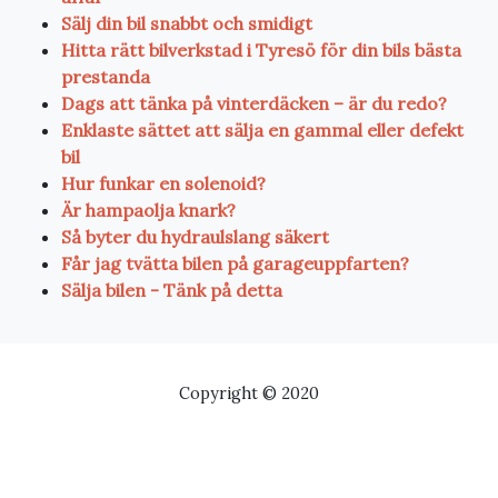
Sälj din bil snabbt och smidigt
Hitta rätt bilverkstad i Tyresö för din bils bästa
prestanda
Dags att tänka på vinterdäcken – är du redo?
Enklaste sättet att sälja en gammal eller defekt
bil
Hur funkar en solenoid?
Är hampaolja knark?
Så byter du hydraulslang säkert
Får jag tvätta bilen på garageuppfarten?
Sälja bilen - Tänk på detta
Copyright © 2020