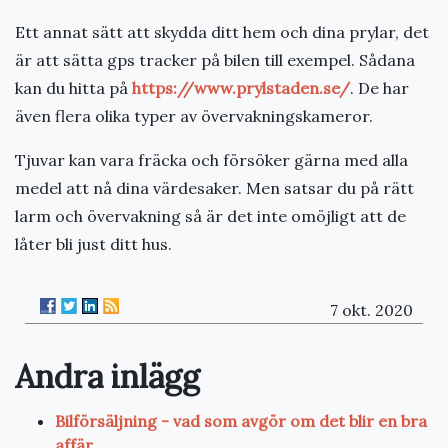
Ett annat sätt att skydda ditt hem och dina prylar, det
är att sätta gps tracker på bilen till exempel. Sådana
kan du hitta på
https://www.prylstaden.se/
. De har
även flera olika typer av övervakningskameror.
Tjuvar kan vara fräcka och försöker gärna med alla
medel att nå dina värdesaker. Men satsar du på rätt
larm och övervakning så är det inte omöjligt att de
låter bli just ditt hus.
7 okt. 2020
Andra inlägg
Bilförsäljning - vad som avgör om det blir en bra
affär